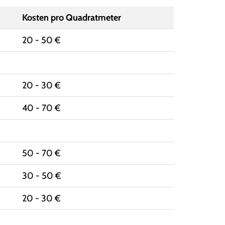
Kosten pro Quadratmeter
20 - 50 €
20 - 30 €
40 - 70 €
50 - 70 €
30 - 50 €
20 - 30 €