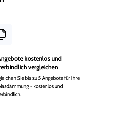
Angebote kostenlos und
erbindlich vergleichen
leichen Sie bis zu 5 Angebote für Ihre
blasdämmung - kostenlos und
rbindlich.