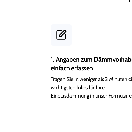
1. Angaben zum Dämmvorhab
einfach erfassen
Tragen Sie in weniger als 3 Minuten d
wichtigsten Infos für Ihre
Einblasdämmung in unser Formular e