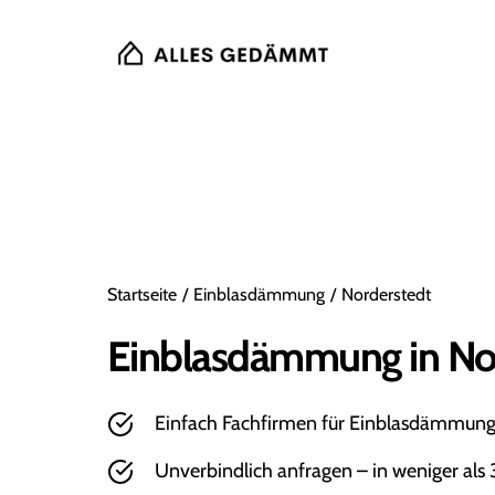
Startseite
/
Einblasdämmung
/
Norderstedt
Einblasdämmung in No
Einfach Fachfirmen für Einblasdämmung 
Unverbindlich anfragen – in weniger als