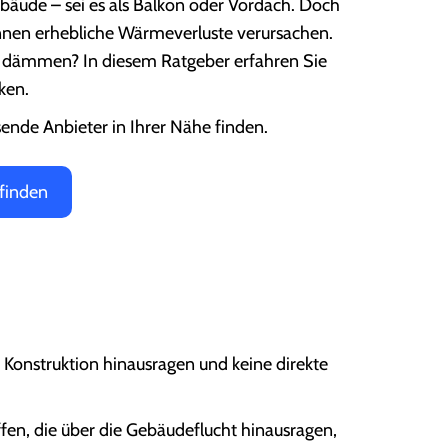
ebäude – sei es als Balkon oder Vordach. Doch
können erhebliche Wärmeverluste verursachen.
zu dämmen? In diesem Ratgeber erfahren Sie
ken.
ende Anbieter in Ihrer Nähe finden.
finden
 Konstruktion hinausragen und keine direkte
fen, die über die Gebäudeflucht hinausragen,