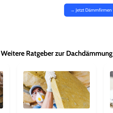
→ Jetzt Dämmfirmen 
Weitere Ratgeber zur
Dachdämmung