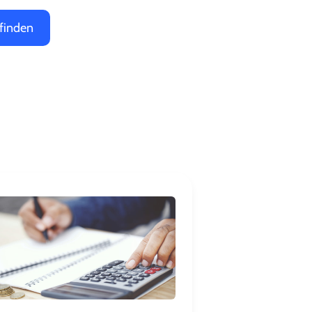
finden