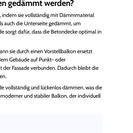
ken gedämmt werden?
 indem sie vollständig mit Dämmmaterial
 als auch die Unterseite gedämmt, um
 sorgt dafür, dass die Betondecke optimal in
nn sie durch einen Vorstellbalkon ersetzt
r dem Gebäude auf Punkt- oder
t der Fassade verbunden. Dadurch bleibt die
en.
ade vollständig und lückenlos dämmen, was die
n moderner und stabiler Balkon, der individuell