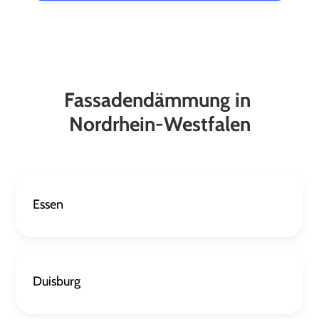
Fassadendämmung
in
Nordrhein-Westfalen
Essen
Duisburg