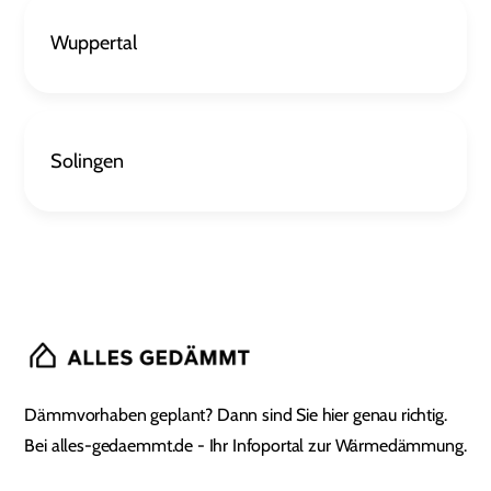
Wuppertal
Solingen
Dämmvorhaben geplant? Dann sind Sie hier genau richtig.
Bei alles-gedaemmt.de - Ihr Infoportal zur Wärmedämmung.