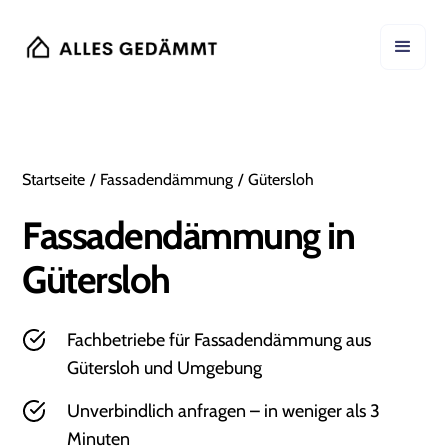
Startseite
/
Fassadendämmung
/
Gütersloh
Fassadendämmung in
Gütersloh
Fachbetriebe für Fassadendämmung aus
Gütersloh und Umgebung
Unverbindlich anfragen – in weniger als 3
Minuten