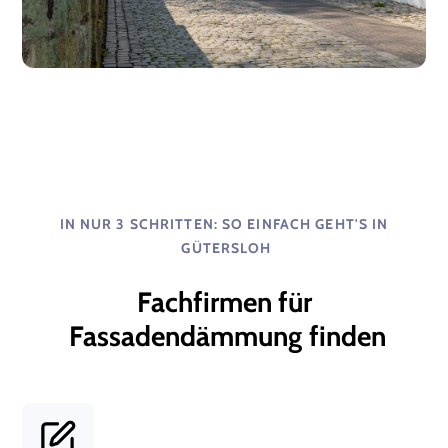
IN NUR 3 SCHRITTEN: SO EINFACH GEHT'S IN
GÜTERSLOH
Fachfirmen für
Fassadendämmung
finden