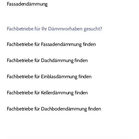
Fassadendämmung
Fachbetriebe für Ihr Dämmvorhaben gesucht?
Fachbetriebe für Fassadendämmung finden
Fachbetriebe für Dachdämmung finden
Fachbetriebe für Einblasdämmung finden
Fachbetriebe für Kellerdämmung finden
Fachbetriebe für Dachbodendämmung finden