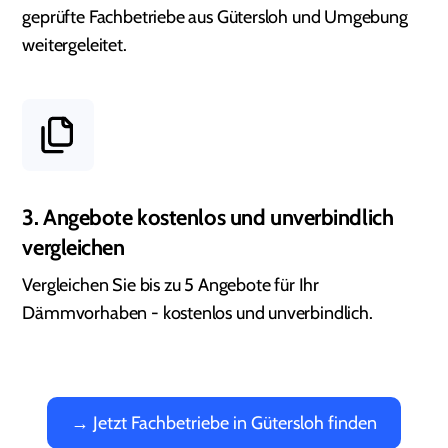
geprüfte Fachbetriebe aus Gütersloh und Umgebung
weitergeleitet.
3. Angebote kostenlos und unverbindlich
vergleichen
Vergleichen Sie bis zu 5 Angebote für Ihr
Dämmvorhaben - kostenlos und unverbindlich.
→ Jetzt Fachbetriebe in Gütersloh finden