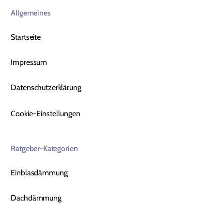
Allgemeines
Startseite
Impressum
Datenschutzerklärung
Cookie-Einstellungen
Ratgeber-Kategorien
Einblasdämmung
Dachdämmung