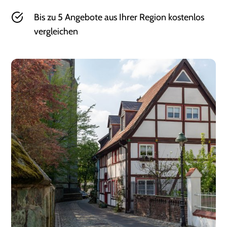
Bis zu 5 Angebote aus Ihrer Region kostenlos
vergleichen