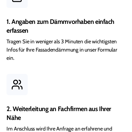
1. Angaben zum Dämmvorhaben einfach
erfassen
Tragen Sie in weniger als 3 Minuten die wichtigsten
Infos für Ihre Fassadendämmung in unser Formular
ein.
2. Weiterleitung an Fachfirmen aus Ihrer
Nähe
Im Anschluss wird Ihre Anfrage an erfahrene und