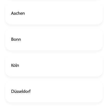
Aachen
Bonn
Köln
Düsseldorf