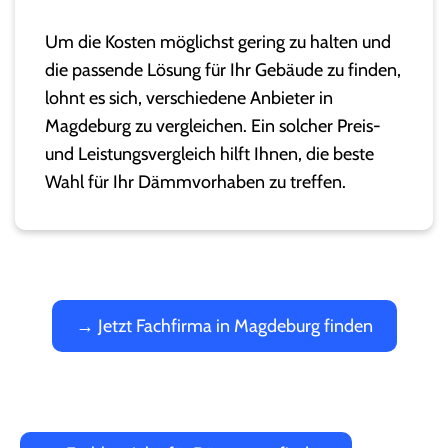
Um die Kosten möglichst gering zu halten und
die passende Lösung für Ihr Gebäude zu finden,
lohnt es sich, verschiedene Anbieter in
Magdeburg zu vergleichen. Ein solcher Preis-
und Leistungsvergleich hilft Ihnen, die beste
Wahl für Ihr Dämmvorhaben zu treffen.
→ Jetzt Fachfirma in Magdeburg finden