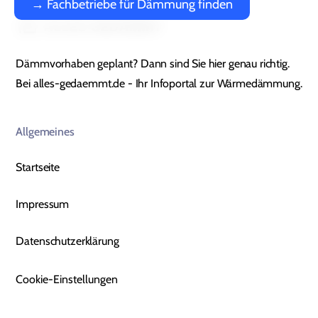
→ Fachbetriebe für Dämmung finden
Dämmvorhaben geplant? Dann sind Sie hier genau richtig.
Bei alles-gedaemmt.de - Ihr Infoportal zur Wärmedämmung.
Allgemeines
Startseite
Impressum
Datenschutzerklärung
Cookie-Einstellungen