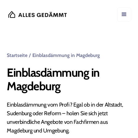
Startseite
/
Einblasdämmung in Magdeburg
Einblasdämmung in
Magdeburg
Einblasdämmung vom Profi? Egal ob in der Altstadt,
Sudenburg oder Reform – holen Sie sich jetzt
unverbindliche Angebote von Fachfirmen aus
Magdeburg und Umgebung.