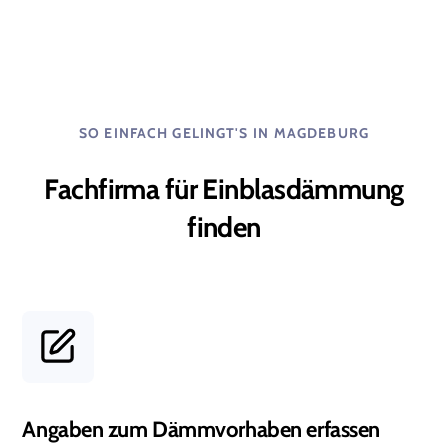
SO EINFACH GELINGT'S IN
MAGDEBURG
Fachfirma für Einblasdämmung
finden
Angaben zum Dämmvorhaben erfassen