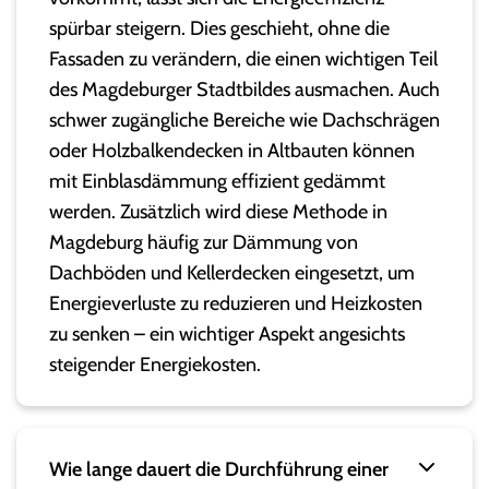
spürbar steigern. Dies geschieht, ohne die
Fassaden zu verändern, die einen wichtigen Teil
des Magdeburger Stadtbildes ausmachen. Auch
schwer zugängliche Bereiche wie Dachschrägen
oder Holzbalkendecken in Altbauten können
mit Einblasdämmung effizient gedämmt
werden. Zusätzlich wird diese Methode in
Magdeburg häufig zur Dämmung von
Dachböden und Kellerdecken eingesetzt, um
Energieverluste zu reduzieren und Heizkosten
zu senken – ein wichtiger Aspekt angesichts
steigender Energiekosten.
Wie lange dauert die Durchführung einer