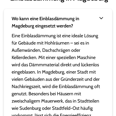
Wo kann eine Einblasdämmung in
Magdeburg eingesetzt werden?
Eine Einblasdämmung ist eine ideale Lösung
für Gebäude mit Hohlräumen – sei es in
Außenwänden, Dachschrägen oder
Kellerdecken. Mit einer speziellen Maschine
wird das Dämmmaterial direkt und lückenlos
eingeblasen. In Magdeburg, einer Stadt mit
vielen Gebäuden aus der Gründerzeit und der
Nachkriegszeit, wird die Einblasdämmung oft
genutzt. Besonders bei Häusern mit
zweischaligem Mauerwerk, das in Stadtteilen
wie Sudenburg oder Stadtfeld-Ost häufig
vorkommt, lässt sich die Energieeffizienz