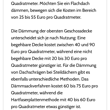
Quadratmeter. Möchten Sie ein Flachdach
dämmen, bewegen sich die Kosten im Bereich
von 25 bis 55 Euro pro Quadratmeter.
Die Dämmung der obersten Geschossdecke
unterscheidet sich je nach Nutzung: Eine
begehbare Decke kostet zwischen 40 und 90
Euro pro Quadratmeter, während eine nicht
begehbare Decke mit 20 bis 30 Euro pro
Quadratmeter günstiger ist. Für die Dämmung
von Dachschrägen bei Steildächern gibt es
ebenfalls unterschiedliche Methoden. Das
Dämmsackverfahren kostet 60 bis 75 Euro pro
Quadratmeter, während die
Hartfaserplattenmethode mit 40 bis 60 Euro
pro Quadratmeter etwas günstiger ist.