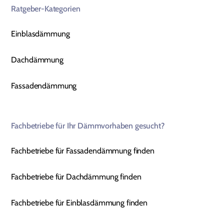
Ratgeber-Kategorien
Einblasdämmung
Dachdämmung
Fassadendämmung
Fachbetriebe für Ihr Dämmvorhaben gesucht?
Fachbetriebe für Fassadendämmung finden
Fachbetriebe für Dachdämmung finden
Fachbetriebe für Einblasdämmung finden