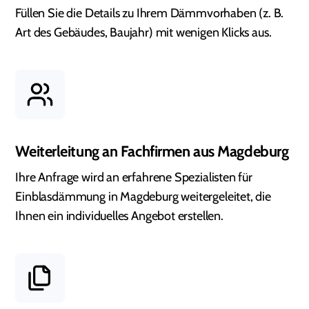
Füllen Sie die Details zu Ihrem Dämmvorhaben (z. B.
Art des Gebäudes, Baujahr) mit wenigen Klicks aus.
Weiterleitung an Fachfirmen aus Magdeburg
Ihre Anfrage wird an erfahrene Spezialisten für
Einblasdämmung in Magdeburg weitergeleitet, die
Ihnen ein individuelles Angebot erstellen.