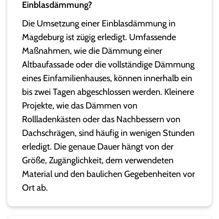
Einblasdämmung?
Die Umsetzung einer Einblasdämmung in
Magdeburg ist zügig erledigt. Umfassende
Maßnahmen, wie die Dämmung einer
Altbaufassade oder die vollständige Dämmung
eines Einfamilienhauses, können innerhalb ein
bis zwei Tagen abgeschlossen werden. Kleinere
Projekte, wie das Dämmen von
Rollladenkästen oder das Nachbessern von
Dachschrägen, sind häufig in wenigen Stunden
erledigt. Die genaue Dauer hängt von der
Größe, Zugänglichkeit, dem verwendeten
Material und den baulichen Gegebenheiten vor
Ort ab.