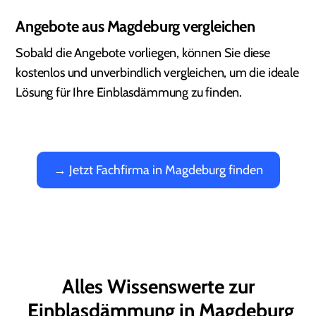
Angebote aus Magdeburg vergleichen
Sobald die Angebote vorliegen, können Sie diese
kostenlos und unverbindlich vergleichen, um die ideale
Lösung für Ihre Einblasdämmung zu finden.
→ Jetzt Fachfirma in Magdeburg finden
Alles Wissenswerte zur
Einblasdämmung in Magdeburg