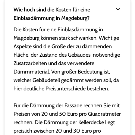
Wie hoch sind die Kosten für eine
Einblasdämmung in Magdeburg?
Die Kosten für eine Einblasdämmung in
Magdeburg können stark schwanken. Wichtige
Aspekte sind die Größe der zu dämmenden
Fläche, der Zustand des Gebäudes, notwendige
Zusatzarbeiten und das verwendete
Dämmmaterial. Von großer Bedeutung ist,
welcher Gebäudeteil gedämmt werden soll, da
hier deutliche Preisunterschiede bestehen.
Für die Dämmung der Fassade rechnen Sie mit
Preisen von 20 und 50 Euro pro Quadratmeter
rechnen. Die Dämmung der Kellerdecke liegt
preislich zwischen 20 und 30 Euro pro